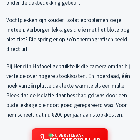
onder de dakbedekking gebeurt.
Vochtplekken zijn kouder. Isolatieproblemen zie je
meteen. Verborgen lekkages die je met het blote oog
niet ziet? Die spring er op zo’n thermografisch beeld
direct uit.
Bij Henri in Hofpoel gebruikte ik die camera omdat hij
vertelde over hogere stookkosten. En inderdaad, één
hoek van zijn platte dak lekte warmte als een malle.
Bleek dat de isolatie daar beschadigd was door een
oude lekkage die nooit goed gerepareerd was. Voor
hem scheelt dat nu €200 per jaar aan stookkosten.
NU BEREIKBAAR