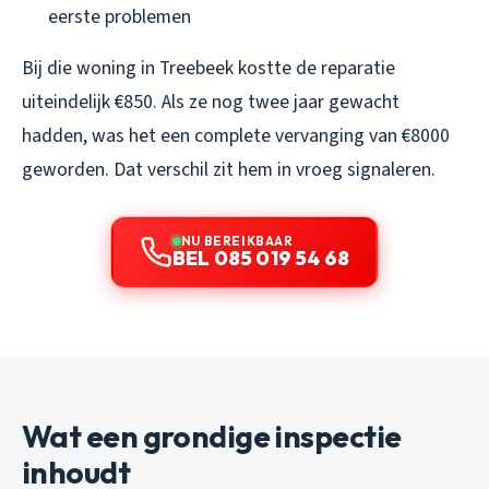
eerste problemen
Bij die woning in Treebeek kostte de reparatie
uiteindelijk €850. Als ze nog twee jaar gewacht
hadden, was het een complete vervanging van €8000
geworden. Dat verschil zit hem in vroeg signaleren.
NU BEREIKBAAR
BEL 085 019 54 68
Wat een grondige inspectie
inhoudt