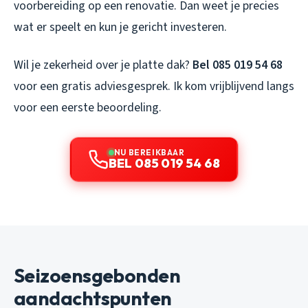
voorbereiding op een renovatie. Dan weet je precies
wat er speelt en kun je gericht investeren.
Wil je zekerheid over je platte dak?
Bel 085 019 54 68
voor een gratis adviesgesprek. Ik kom vrijblijvend langs
voor een eerste beoordeling.
NU BEREIKBAAR
BEL 085 019 54 68
Seizoensgebonden
aandachtspunten