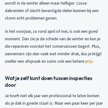
wordt in de winter alleen maar heftiger. Losse
dakranden of slecht bevestigde delen kunnen bij een
storm echt problemen geven.
In het voorjaar, zo rond april of mei, is ook een goed
moment. Dan zie je de schade van de winter en kun je
die repareren voordat het zomerseizoen begint. Plus,
aannemers zijn dan vaak wat minder druk, dus je krijgt
sneller een afspraak en soms ook een betere
prijs
.
Wat je zelf kunt doen tussen inspecties
door
Je hoeft niet elk jaar een professional te laten komen
als je dak in goede staat is. Maar een paar keer per jaar