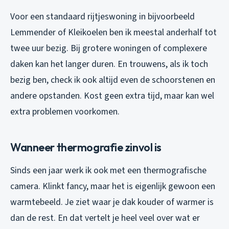
Voor een standaard rijtjeswoning in bijvoorbeeld
Lemmender of Kleikoelen ben ik meestal anderhalf tot
twee uur bezig. Bij grotere woningen of complexere
daken kan het langer duren. En trouwens, als ik toch
bezig ben, check ik ook altijd even de schoorstenen en
andere opstanden. Kost geen extra tijd, maar kan wel
extra problemen voorkomen.
Wanneer thermografie zinvol is
Sinds een jaar werk ik ook met een thermografische
camera. Klinkt fancy, maar het is eigenlijk gewoon een
warmtebeeld. Je ziet waar je dak kouder of warmer is
dan de rest. En dat vertelt je heel veel over wat er