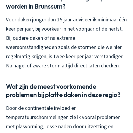
worden in Brunssum?
Voor daken jonger dan 15 jaar adviseer ik minimaal één
keer per jaar, bij voorkeur in het voorjaar of de herfst.
Bij oudere daken of na extreme
weersomstandigheden zoals de stormen die we hier
regelmatig krijgen, is twee keer per jaar verstandiger.
Na hagel of zware storm altijd direct laten checken.
Wat zijn de meest voorkomende
problemen bij platte daken in deze regio?
Door de continentale invloed en
temperatuurschommelingen zie ik vooral problemen
met plasvorming, losse naden door uitzetting en