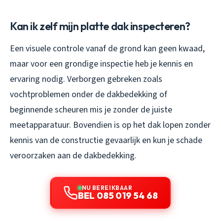
Kan ik zelf mijn platte dak inspecteren?
Een visuele controle vanaf de grond kan geen kwaad,
maar voor een grondige inspectie heb je kennis en
ervaring nodig. Verborgen gebreken zoals
vochtproblemen onder de dakbedekking of
beginnende scheuren mis je zonder de juiste
meetapparatuur. Bovendien is op het dak lopen zonder
kennis van de constructie gevaarlijk en kun je schade
veroorzaken aan de dakbedekking.
NU BEREIKBAAR
BEL 085 019 54 68