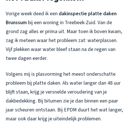
Vorige week deed ik een
dakinspectie platte daken
Brunssum
bij een woning in Treebeek-Zuid. Van de
grond zag alles er prima uit. Maar toen ik boven kwam,
zag ik meteen waar het probleem zat: waterplassen.
Vijf plekken waar water bleef staan na de regen van
twee dagen eerder.
Volgens mij is plasvorming het meest onderschatte
probleem bij platte daken. Als water langer dan 48 uur
blijft staan, krijg je versnelde veroudering van je
dakbedekking. Bij bitumen zie je dan binnen een paar
jaar scheuren ontstaan. Bij EPDM duurt het wat langer,
maar ook daar krijg je uiteindelijk problemen.