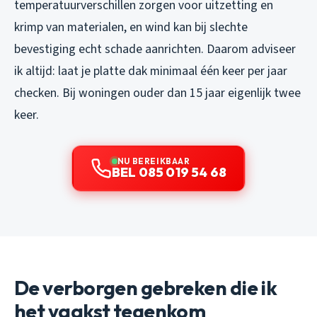
temperatuurverschillen zorgen voor uitzetting en
krimp van materialen, en wind kan bij slechte
bevestiging echt schade aanrichten. Daarom adviseer
ik altijd: laat je platte dak minimaal één keer per jaar
checken. Bij woningen ouder dan 15 jaar eigenlijk twee
keer.
NU BEREIKBAAR
BEL 085 019 54 68
De verborgen gebreken die ik
het vaakst tegenkom