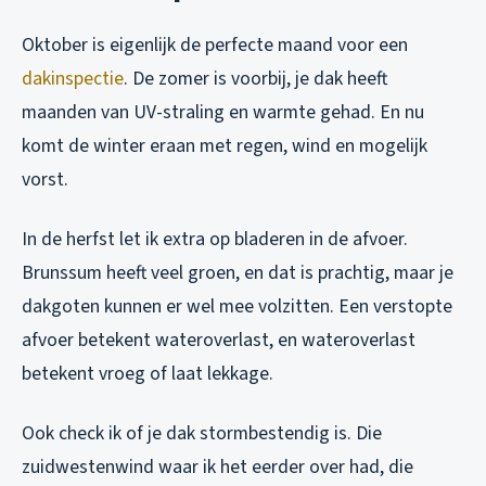
Oktober is eigenlijk de perfecte maand voor een
dakinspectie
. De zomer is voorbij, je dak heeft
maanden van UV-straling en warmte gehad. En nu
komt de winter eraan met regen, wind en mogelijk
vorst.
In de herfst let ik extra op bladeren in de afvoer.
Brunssum heeft veel groen, en dat is prachtig, maar je
dakgoten kunnen er wel mee volzitten. Een verstopte
afvoer betekent wateroverlast, en wateroverlast
betekent vroeg of laat lekkage.
Ook check ik of je dak stormbestendig is. Die
zuidwestenwind waar ik het eerder over had, die