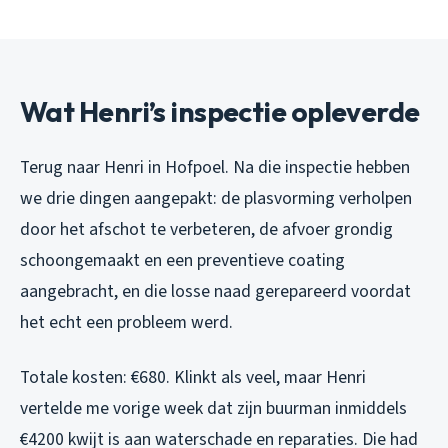
Wat Henri’s inspectie opleverde
Terug naar Henri in Hofpoel. Na die inspectie hebben
we drie dingen aangepakt: de plasvorming verholpen
door het afschot te verbeteren, de afvoer grondig
schoongemaakt en een preventieve coating
aangebracht, en die losse naad gerepareerd voordat
het echt een probleem werd.
Totale kosten: €680. Klinkt als veel, maar Henri
vertelde me vorige week dat zijn buurman inmiddels
€4200 kwijt is aan waterschade en reparaties. Die had