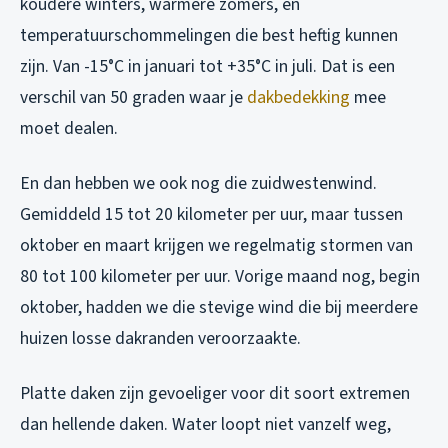
koudere winters, warmere zomers, en
temperatuurschommelingen die best heftig kunnen
zijn. Van -15°C in januari tot +35°C in juli. Dat is een
verschil van 50 graden waar je
dakbedekking
mee
moet dealen.
En dan hebben we ook nog die zuidwestenwind.
Gemiddeld 15 tot 20 kilometer per uur, maar tussen
oktober en maart krijgen we regelmatig stormen van
80 tot 100 kilometer per uur. Vorige maand nog, begin
oktober, hadden we die stevige wind die bij meerdere
huizen losse dakranden veroorzaakte.
Platte daken zijn gevoeliger voor dit soort extremen
dan hellende daken. Water loopt niet vanzelf weg,