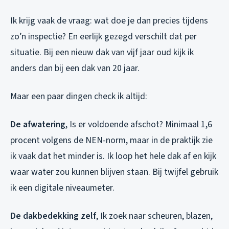
Ik krijg vaak de vraag: wat doe je dan precies tijdens
zo’n inspectie? En eerlijk gezegd verschilt dat per
situatie. Bij een nieuw dak van vijf jaar oud kijk ik
anders dan bij een dak van 20 jaar.
Maar een paar dingen check ik altijd:
De afwatering
, Is er voldoende afschot? Minimaal 1,6
procent volgens de NEN-norm, maar in de praktijk zie
ik vaak dat het minder is. Ik loop het hele dak af en kijk
waar water zou kunnen blijven staan. Bij twijfel gebruik
ik een digitale niveaumeter.
De dakbedekking zelf
, Ik zoek naar scheuren, blazen,