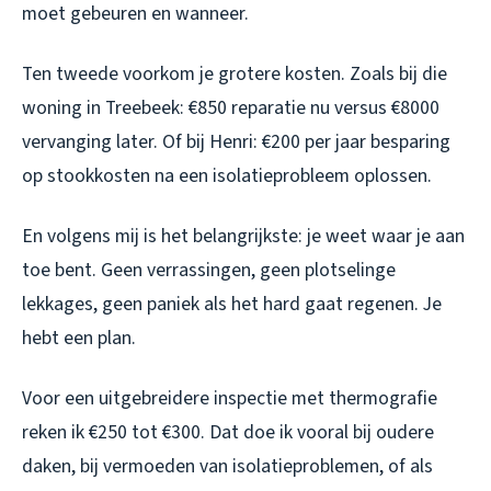
moet gebeuren en wanneer.
Ten tweede voorkom je grotere kosten. Zoals bij die
woning in Treebeek: €850 reparatie nu versus €8000
vervanging later. Of bij Henri: €200 per jaar besparing
op stookkosten na een isolatieprobleem oplossen.
En volgens mij is het belangrijkste: je weet waar je aan
toe bent. Geen verrassingen, geen plotselinge
lekkages, geen paniek als het hard gaat regenen. Je
hebt een plan.
Voor een uitgebreidere inspectie met thermografie
reken ik €250 tot €300. Dat doe ik vooral bij oudere
daken, bij vermoeden van isolatieproblemen, of als