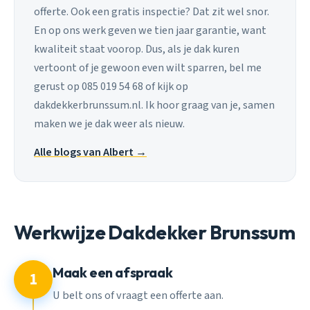
offerte. Ook een gratis inspectie? Dat zit wel snor.
En op ons werk geven we tien jaar garantie, want
kwaliteit staat voorop. Dus, als je dak kuren
vertoont of je gewoon even wilt sparren, bel me
gerust op 085 019 54 68 of kijk op
dakdekkerbrunssum.nl. Ik hoor graag van je, samen
maken we je dak weer als nieuw.
Alle blogs van Albert →
Werkwijze Dakdekker Brunssum
Maak een afspraak
1
U belt ons of vraagt een offerte aan.