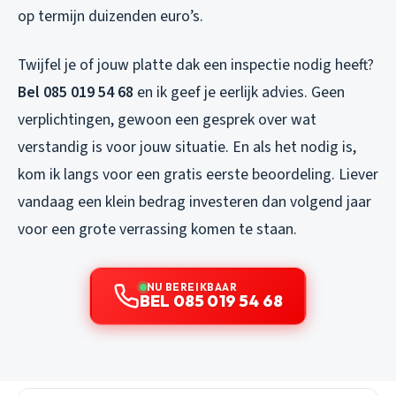
op termijn duizenden euro’s.
Twijfel je of jouw platte dak een inspectie nodig heeft?
Bel 085 019 54 68
en ik geef je eerlijk advies. Geen
verplichtingen, gewoon een gesprek over wat
verstandig is voor jouw situatie. En als het nodig is,
kom ik langs voor een gratis eerste beoordeling. Liever
vandaag een klein bedrag investeren dan volgend jaar
voor een grote verrassing komen te staan.
NU BEREIKBAAR
BEL 085 019 54 68