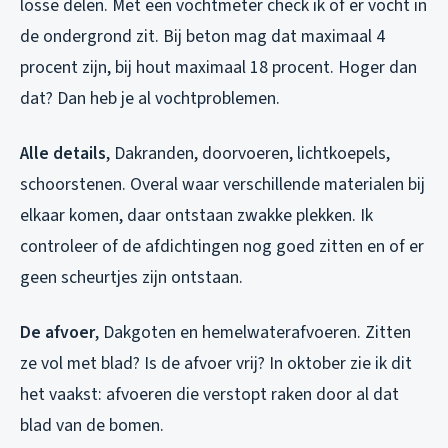
losse delen. Met een vochtmeter check ik of er vocht in
de ondergrond zit. Bij beton mag dat maximaal 4
procent zijn, bij hout maximaal 18 procent. Hoger dan
dat? Dan heb je al vochtproblemen.
Alle details
, Dakranden, doorvoeren, lichtkoepels,
schoorstenen. Overal waar verschillende materialen bij
elkaar komen, daar ontstaan zwakke plekken. Ik
controleer of de afdichtingen nog goed zitten en of er
geen scheurtjes zijn ontstaan.
De afvoer
, Dakgoten en hemelwaterafvoeren. Zitten
ze vol met blad? Is de afvoer vrij? In oktober zie ik dit
het vaakst: afvoeren die verstopt raken door al dat
blad van de bomen.