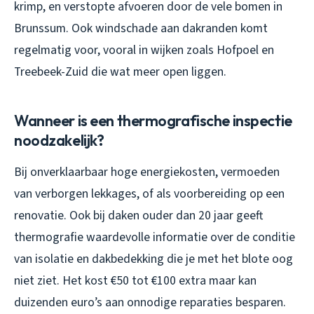
krimp, en verstopte afvoeren door de vele bomen in
Brunssum. Ook windschade aan dakranden komt
regelmatig voor, vooral in wijken zoals Hofpoel en
Treebeek-Zuid die wat meer open liggen.
Wanneer is een thermografische inspectie
noodzakelijk?
Bij onverklaarbaar hoge energiekosten, vermoeden
van verborgen lekkages, of als voorbereiding op een
renovatie. Ook bij daken ouder dan 20 jaar geeft
thermografie waardevolle informatie over de conditie
van isolatie en dakbedekking die je met het blote oog
niet ziet. Het kost €50 tot €100 extra maar kan
duizenden euro’s aan onnodige reparaties besparen.