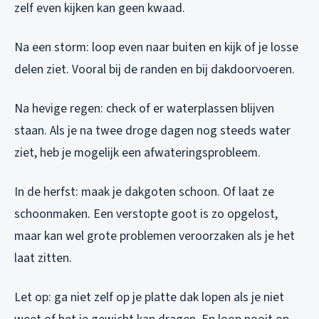
zelf even kijken kan geen kwaad.
Na een storm: loop even naar buiten en kijk of je losse
delen ziet. Vooral bij de randen en bij dakdoorvoeren.
Na hevige regen: check of er waterplassen blijven
staan. Als je na twee droge dagen nog steeds water
ziet, heb je mogelijk een afwateringsprobleem.
In de herfst: maak je dakgoten schoon. Of laat ze
schoonmaken. Een verstopte goot is zo opgelost,
maar kan wel grote problemen veroorzaken als je het
laat zitten.
Let op: ga niet zelf op je platte dak lopen als je niet