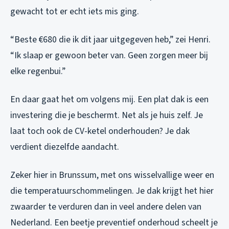
gewacht tot er echt iets mis ging.
“Beste €680 die ik dit jaar uitgegeven heb,” zei Henri.
“Ik slaap er gewoon beter van. Geen zorgen meer bij
elke regenbui.”
En daar gaat het om volgens mij. Een plat dak is een
investering die je beschermt. Net als je huis zelf. Je
laat toch ook de CV-ketel onderhouden? Je dak
verdient diezelfde aandacht.
Zeker hier in Brunssum, met ons wisselvallige weer en
die temperatuurschommelingen. Je dak krijgt het hier
zwaarder te verduren dan in veel andere delen van
Nederland. Een beetje preventief onderhoud scheelt je