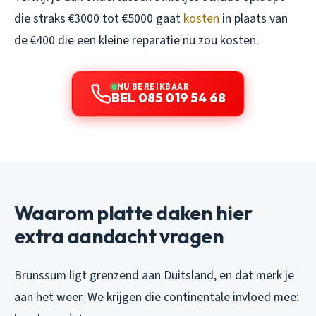
die straks €3000 tot €5000 gaat
kosten
in plaats van
de €400 die een kleine reparatie nu zou kosten.
NU BEREIKBAAR
BEL 085 019 54 68
Waarom platte daken hier
extra aandacht vragen
Brunssum ligt grenzend aan Duitsland, en dat merk je
aan het weer. We krijgen die continentale invloed mee: