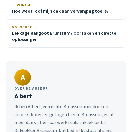
← VORIGE
Hoe weet ik of mijn dak aan vervanging toe is?
VOLGENDE →
Lekkage dakgoot Brunssum? Oorzaken en directe
oplossingen
A
OVER DE AUTEUR
Albert
Ik ben Albert, een echte Brunssummer door en
door. Geboren en getogen hier in Brunssum, en al
meer dan vijftien jaar werk ik als dakdekker bij
Dakdekker Brunssum. Dat bedrijf bestaat al sinds