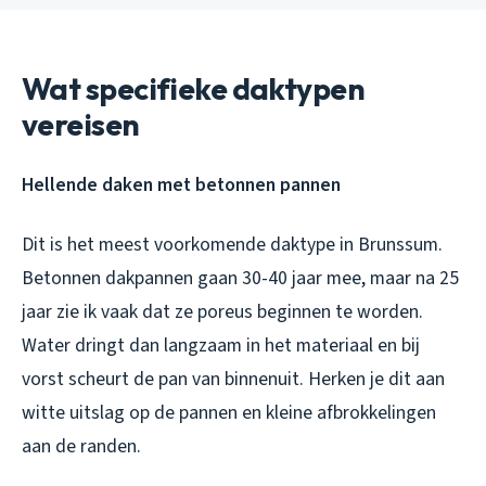
Wat specifieke daktypen
vereisen
Hellende daken met betonnen pannen
Dit is het meest voorkomende daktype in Brunssum.
Betonnen dakpannen gaan 30-40 jaar mee, maar na 25
jaar zie ik vaak dat ze poreus beginnen te worden.
Water dringt dan langzaam in het materiaal en bij
vorst scheurt de pan van binnenuit. Herken je dit aan
witte uitslag op de pannen en kleine afbrokkelingen
aan de randen.