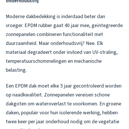
onderhoudsvrij”
Moderne dakbedekking is inderdaad beter dan
vroeger. EPDM rubber gaat 40 jaar mee, geïntegreerde
zonnepanelen combineren functionaliteit met
duurzaamheid. Maar onderhoudsvrij? Nee. Elk
materiaal degradeert onder invloed van UV-straling,
temperatuurschommelingen en mechanische
belasting.
Een EPDM dak moet elke 5 jaar gecontroleerd worden
op naadkwaliteit. Zonnepanelen vereisen schone
dakgoten om wateroverlast te voorkomen. En groene
daken, populair voor hun isolerende werking, hebben
twee keer per jaar onderhoud nodig om de vegetatie