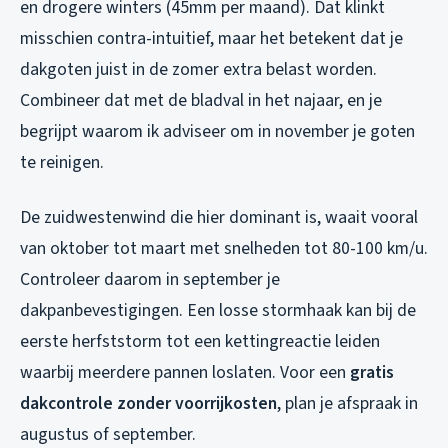
en drogere winters (45mm per maand). Dat klinkt
misschien contra-intuitief, maar het betekent dat je
dakgoten juist in de zomer extra belast worden.
Combineer dat met de bladval in het najaar, en je
begrijpt waarom ik adviseer om in november je goten
te reinigen.
De zuidwestenwind die hier dominant is, waait vooral
van oktober tot maart met snelheden tot 80-100 km/u.
Controleer daarom in september je
dakpanbevestigingen. Een losse stormhaak kan bij de
eerste herfststorm tot een kettingreactie leiden
waarbij meerdere pannen loslaten. Voor een
gratis
dakcontrole zonder voorrijkosten
, plan je afspraak in
augustus of september.