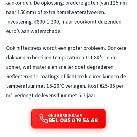
aankonden. De oplossing: bredere goten (van 125mm
naar 150mm) of extra hemelwaterafvoeren.
Investering: €800-1.200, maar voorkomt duizenden
euro’s aan waterschade.
Ook hittestress wordt een groter probleem. Donkere
dakpannen bereiken temperaturen tot 80°C in de
zomer, wat materialen sneller doet degraderen.
Reflecterende coatings of lichtere kleuren kunnen de
temperatuur met 15-20°C verlagen. Kost €25-35 per
m², verlengt de levensduur met 5-7 jaar.
NU BEREIKBAAR
BEL 085 019 54 68