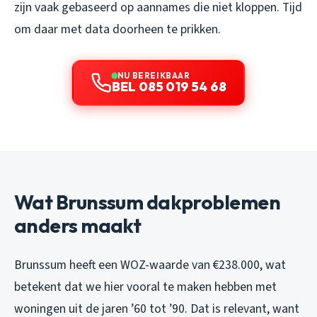
zijn vaak gebaseerd op aannames die niet kloppen. Tijd
om daar met data doorheen te prikken.
NU BEREIKBAAR
BEL 085 019 54 68
Wat Brunssum dakproblemen
anders maakt
Brunssum heeft een WOZ-waarde van €238.000, wat
betekent dat we hier vooral te maken hebben met
woningen uit de jaren ’60 tot ’90. Dat is relevant, want