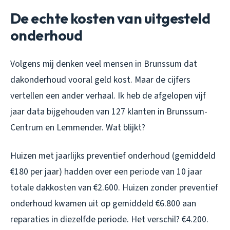
De echte kosten van uitgesteld
onderhoud
Volgens mij denken veel mensen in Brunssum dat
dakonderhoud vooral geld kost. Maar de cijfers
vertellen een ander verhaal. Ik heb de afgelopen vijf
jaar data bijgehouden van 127 klanten in Brunssum-
Centrum en Lemmender. Wat blijkt?
Huizen met jaarlijks preventief onderhoud (gemiddeld
€180 per jaar) hadden over een periode van 10 jaar
totale dakkosten van €2.600. Huizen zonder preventief
onderhoud kwamen uit op gemiddeld €6.800 aan
reparaties in diezelfde periode. Het verschil? €4.200.