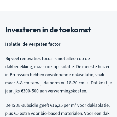
Investeren in de toekomst
Isolatie: de vergeten factor
Bij veel renovaties focus ik niet alleen op de
dakbedekking, maar ook op isolatie. De meeste huizen
in Brunssum hebben onvoldoende dakisolatie, vaak
maar 5-8 cm terwijl de norm nu 18-20 cm is. Dat kost je
jaarlijks €300-500 aan verwarmingskosten.
De ISDE-subsidie geeft €16,25 per m² voor dakisolatie,
plus €5 extra voor bio-based materialen. Voor een dak