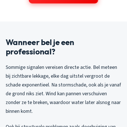
Wanneer bel je een
professional?
Sommige signalen vereisen directe actie. Bel meteen
bij zichtbare lekkage, elke dag uitstel vergroot de
schade exponentieel. Na stormschade, ook als je vanaf
de grond niks ziet. Wind kan pannen verschuiven
zonder ze te breken, waardoor water later alsnog naar
binnen komt.
Ook bij structurele problemen zoals doorbuiging van