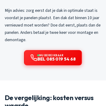
Mijn advies: zorg eerst dat je dak in optimale staat is
voordat je panelen plaatst. Een dak dat binnen 10 jaar
vernieuwd moet worden? Doe dat eerst, plaats dan de
panelen. Anders betaal je twee keer voor montage en
demontage.
NU BEREIKBAAR
BEL 085 019 54 68
De vergelijking: kosten versus
waarde