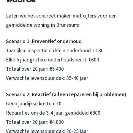
Laten we het concreet maken met cijfers voor een
gemiddelde woning in Brunssum:
Scenario 1: Preventief onderhoud
Jaarlijkse inspectie en klein onderhoud: €180
Elke 5 jaar grotere onderhoudsbeurt: €600
Totaal over 20 jaar: €5.400
Verwachte levensduur dak: 35-40 jaar
Scenario 2: Reactief (alleen repareren bij problemen)
Geen jaarlijkse kosten: €0
Reparaties om de 3-4 jaar: gemiddeld €800
Totaal over 20 jaar: €4.800
Verwachte levensduur dak: 20-25 jaar