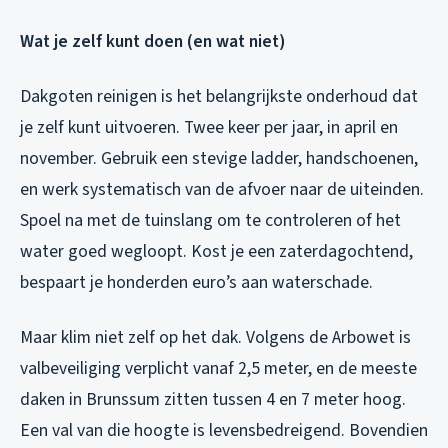
Wat je zelf kunt doen (en wat niet)
Dakgoten reinigen is het belangrijkste onderhoud dat
je zelf kunt uitvoeren. Twee keer per jaar, in april en
november. Gebruik een stevige ladder, handschoenen,
en werk systematisch van de afvoer naar de uiteinden.
Spoel na met de tuinslang om te controleren of het
water goed wegloopt. Kost je een zaterdagochtend,
bespaart je honderden euro’s aan waterschade.
Maar klim niet zelf op het dak. Volgens de Arbowet is
valbeveiliging verplicht vanaf 2,5 meter, en de meeste
daken in Brunssum zitten tussen 4 en 7 meter hoog.
Een val van die hoogte is levensbedreigend. Bovendien