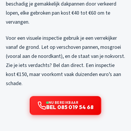
beschadig je gemakkelijk dakpannen door verkeerd
lopen, elke gebroken pan kost €40 tot €60 om te
vervangen.
Voor een visuele inspectie gebruik je een verrekijker
vanaf de grond. Let op verschoven pannen, mosgroei
(vooral aan de noordkant), en de staat van je nokvorst.
Zie je iets verdachts? Bel dan direct. Een inspectie
kost €150, maar voorkomt vaak duizenden euro’s aan
schade.
NU BEREIKBAAR
BEL 085 019 54 68