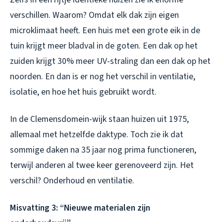
verschillen. Waarom? Omdat elk dak zijn eigen
microklimaat heeft. Een huis met een grote eik in de
tuin krijgt meer bladval in de goten. Een dak op het
zuiden krijgt 30% meer UV-straling dan een dak op het
noorden. En dan is er nog het verschil in ventilatie,
isolatie, en hoe het huis gebruikt wordt.
In de Clemensdomein-wijk staan huizen uit 1975,
allemaal met hetzelfde daktype. Toch zie ik dat
sommige daken na 35 jaar nog prima functioneren,
terwijl anderen al twee keer gerenoveerd zijn. Het
verschil? Onderhoud en ventilatie.
Misvatting 3: “Nieuwe materialen zijn