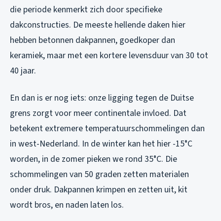
die periode kenmerkt zich door specifieke
dakconstructies. De meeste hellende daken hier
hebben betonnen dakpannen, goedkoper dan
keramiek, maar met een kortere levensduur van 30 tot
40 jaar.
En dan is er nog iets: onze ligging tegen de Duitse
grens zorgt voor meer continentale invloed. Dat
betekent extremere temperatuurschommelingen dan
in west-Nederland. In de winter kan het hier -15°C
worden, in de zomer pieken we rond 35°C. Die
schommelingen van 50 graden zetten materialen
onder druk. Dakpannen krimpen en zetten uit, kit
wordt bros, en naden laten los.