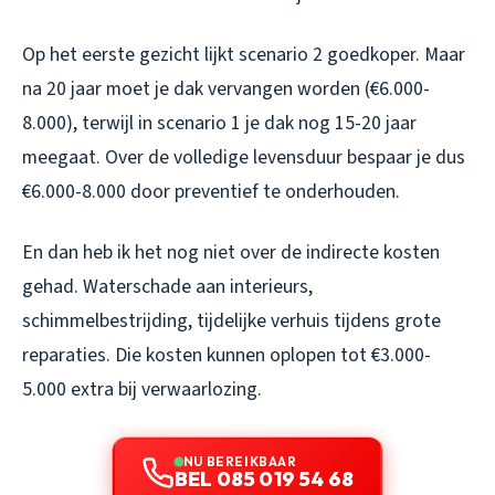
Op het eerste gezicht lijkt scenario 2 goedkoper. Maar
na 20 jaar moet je dak vervangen worden (€6.000-
8.000), terwijl in scenario 1 je dak nog 15-20 jaar
meegaat. Over de volledige levensduur bespaar je dus
€6.000-8.000 door preventief te onderhouden.
En dan heb ik het nog niet over de indirecte kosten
gehad. Waterschade aan interieurs,
schimmelbestrijding, tijdelijke verhuis tijdens grote
reparaties. Die kosten kunnen oplopen tot €3.000-
5.000 extra bij verwaarlozing.
NU BEREIKBAAR
BEL 085 019 54 68