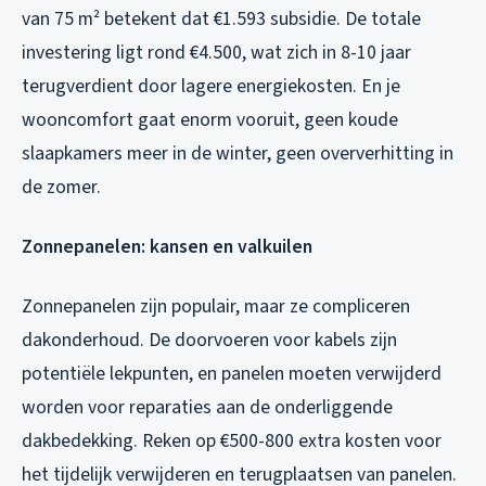
van 75 m² betekent dat €1.593 subsidie. De totale
investering ligt rond €4.500, wat zich in 8-10 jaar
terugverdient door lagere energiekosten. En je
wooncomfort gaat enorm vooruit, geen koude
slaapkamers meer in de winter, geen oververhitting in
de zomer.
Zonnepanelen: kansen en valkuilen
Zonnepanelen zijn populair, maar ze compliceren
dakonderhoud. De doorvoeren voor kabels zijn
potentiële lekpunten, en panelen moeten verwijderd
worden voor reparaties aan de onderliggende
dakbedekking. Reken op €500-800 extra kosten voor
het tijdelijk verwijderen en terugplaatsen van panelen.