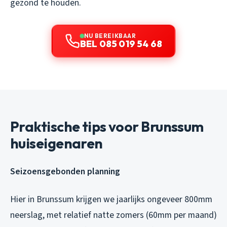
gezond te houden.
NU BEREIKBAAR
BEL 085 019 54 68
Praktische tips voor Brunssum
huiseigenaren
Seizoensgebonden planning
Hier in Brunssum krijgen we jaarlijks ongeveer 800mm
neerslag, met relatief natte zomers (60mm per maand)