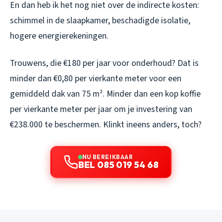
En dan heb ik het nog niet over de indirecte kosten:
schimmel in de slaapkamer, beschadigde isolatie,
hogere energierekeningen.
Trouwens, die €180 per jaar voor onderhoud? Dat is
minder dan €0,80 per vierkante meter voor een
gemiddeld dak van 75 m². Minder dan een kop koffie
per vierkante meter per jaar om je investering van
€238.000 te beschermen. Klinkt ineens anders, toch?
NU BEREIKBAAR
BEL 085 019 54 68