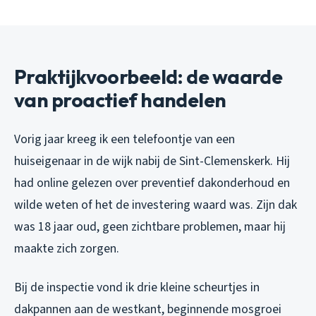
Praktijkvoorbeeld: de waarde
van proactief handelen
Vorig jaar kreeg ik een telefoontje van een
huiseigenaar in de wijk nabij de Sint-Clemenskerk. Hij
had online gelezen over preventief dakonderhoud en
wilde weten of het de investering waard was. Zijn dak
was 18 jaar oud, geen zichtbare problemen, maar hij
maakte zich zorgen.
Bij de inspectie vond ik drie kleine scheurtjes in
dakpannen aan de westkant, beginnende mosgroei