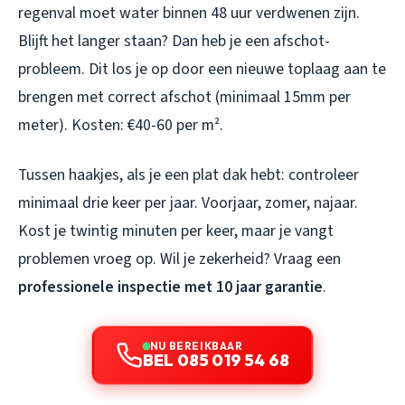
regenval moet water binnen 48 uur verdwenen zijn.
Blijft het langer staan? Dan heb je een afschot-
probleem. Dit los je op door een nieuwe toplaag aan te
brengen met correct afschot (minimaal 15mm per
meter). Kosten: €40-60 per m².
Tussen haakjes, als je een plat dak hebt: controleer
minimaal drie keer per jaar. Voorjaar, zomer, najaar.
Kost je twintig minuten per keer, maar je vangt
problemen vroeg op. Wil je zekerheid? Vraag een
professionele inspectie met 10 jaar garantie
.
NU BEREIKBAAR
BEL 085 019 54 68