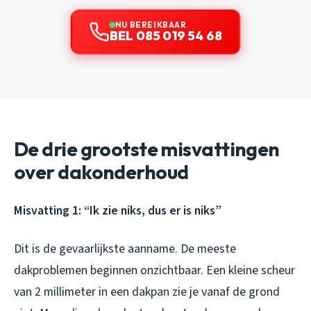
NU BEREIKBAAR
BEL 085 019 54 68
De drie grootste misvattingen
over dakonderhoud
Misvatting 1: “Ik zie niks, dus er is niks”
Dit is de gevaarlijkste aanname. De meeste
dakproblemen beginnen onzichtbaar. Een kleine scheur
van 2 millimeter in een dakpan zie je vanaf de grond