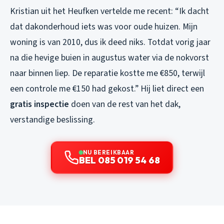
Kristian uit het Heufken vertelde me recent: “Ik dacht
dat dakonderhoud iets was voor oude huizen. Mijn
woning is van 2010, dus ik deed niks. Totdat vorig jaar
na die hevige buien in augustus water via de nokvorst
naar binnen liep. De reparatie kostte me €850, terwijl
een controle me €150 had gekost.” Hij liet direct een
gratis inspectie
doen van de rest van het dak,
verstandige beslissing.
NU BEREIKBAAR
BEL 085 019 54 68