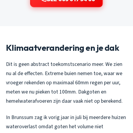
Klimaatverandering en je dak
Dit is geen abstract toekomstscenario meer. We zien
nu al de effecten. Extreme buien nemen toe, waar we
vroeger rekenden op maximaal 60mm regen per uur,
meten we nu pieken tot 100mm. Dakgoten en
hemelwaterafvoeren zijn daar vaak niet op berekend.
In Brunssum zag ik vorig jaar in juli bij meerdere huizen
wateroverlast omdat goten het volume niet