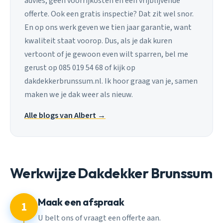
advies, geen voorrijkosten en een vrijblijvende
offerte. Ook een gratis inspectie? Dat zit wel snor.
En op ons werk geven we tien jaar garantie, want
kwaliteit staat voorop. Dus, als je dak kuren
vertoont of je gewoon even wilt sparren, bel me
gerust op 085 019 54 68 of kijk op
dakdekkerbrunssum.nl. Ik hoor graag van je, samen
maken we je dak weer als nieuw.
Alle blogs van Albert →
Werkwijze Dakdekker Brunssum
Maak een afspraak
1
U belt ons of vraagt een offerte aan.