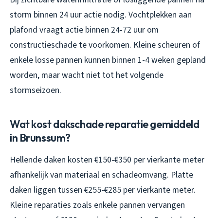
storm binnen 24 uur actie nodig. Vochtplekken aan
plafond vraagt actie binnen 24-72 uur om
constructieschade te voorkomen. Kleine scheuren of
enkele losse pannen kunnen binnen 1-4 weken gepland
worden, maar wacht niet tot het volgende
stormseizoen.
Wat kost dakschade reparatie gemiddeld
in Brunssum?
Hellende daken kosten €150-€350 per vierkante meter
afhankelijk van materiaal en schadeomvang. Platte
daken liggen tussen €255-€285 per vierkante meter.
Kleine reparaties zoals enkele pannen vervangen