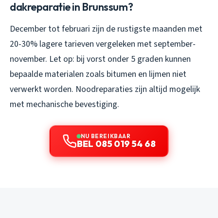
dakreparatie in Brunssum?
December tot februari zijn de rustigste maanden met
20-30% lagere tarieven vergeleken met september-
november. Let op: bij vorst onder 5 graden kunnen
bepaalde materialen zoals bitumen en lijmen niet
verwerkt worden. Noodreparaties zijn altijd mogelijk
met mechanische bevestiging.
NU BEREIKBAAR
BEL 085 019 54 68