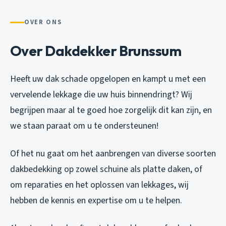
OVER ONS
Over Dakdekker Brunssum
Heeft uw dak schade opgelopen en kampt u met een
vervelende lekkage die uw huis binnendringt? Wij
begrijpen maar al te goed hoe zorgelijk dit kan zijn, en
we staan paraat om u te ondersteunen!
Of het nu gaat om het aanbrengen van diverse soorten
dakbedekking op zowel schuine als platte daken, of
om reparaties en het oplossen van lekkages, wij
hebben de kennis en expertise om u te helpen.