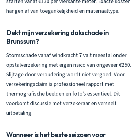
starten vanaf €130 per vierkante meter. Exacte kosten
hangen af van toegankelijkheid en materiaaltype.
Dekt mijn verzekering dakschade in
Brunssum?
Stormschade vanaf windkracht 7 valt meestal onder
opstalverzekering met eigen risico van ongeveer €250.
Slijtage door veroudering wordt niet vergoed. Voor
verzekeringsclaim is professioneel rapport met
thermografische beelden en foto’s essentieel. Dit
voorkomt discussie met verzekeraar en versnelt
uitbetaling.
Wanneer is het beste seizoen voor