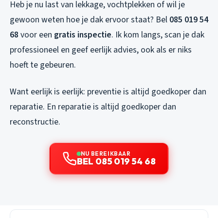
Heb je nu last van lekkage, vochtplekken of wil je
gewoon weten hoe je dak ervoor staat? Bel
085 019 54
68
voor een
gratis inspectie
. Ik kom langs, scan je dak
professioneel en geef eerlijk advies, ook als er niks
hoeft te gebeuren.
Want eerlijk is eerlijk: preventie is altijd goedkoper dan
reparatie. En reparatie is altijd goedkoper dan
reconstructie.
NU BEREIKBAAR
BEL 085 019 54 68