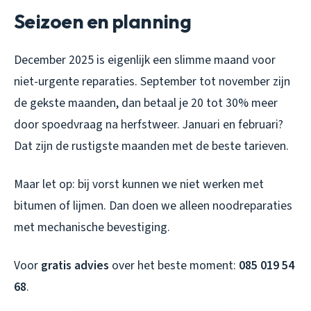
Seizoen en planning
December 2025 is eigenlijk een slimme maand voor
niet-urgente reparaties. September tot november zijn
de gekste maanden, dan betaal je 20 tot 30% meer
door spoedvraag na herfstweer. Januari en februari?
Dat zijn de rustigste maanden met de beste tarieven.
Maar let op: bij vorst kunnen we niet werken met
bitumen of lijmen. Dan doen we alleen noodreparaties
met mechanische bevestiging.
Voor
gratis advies
over het beste moment:
085 019 54
68
.