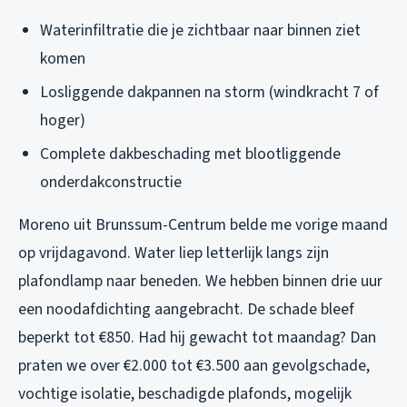
Waterinfiltratie die je zichtbaar naar binnen ziet
komen
Losliggende dakpannen na storm (windkracht 7 of
hoger)
Complete dakbeschading met blootliggende
onderdakconstructie
Moreno uit Brunssum-Centrum belde me vorige maand
op vrijdagavond. Water liep letterlijk langs zijn
plafondlamp naar beneden. We hebben binnen drie uur
een noodafdichting aangebracht. De schade bleef
beperkt tot €850. Had hij gewacht tot maandag? Dan
praten we over €2.000 tot €3.500 aan gevolgschade,
vochtige isolatie, beschadigde plafonds, mogelijk