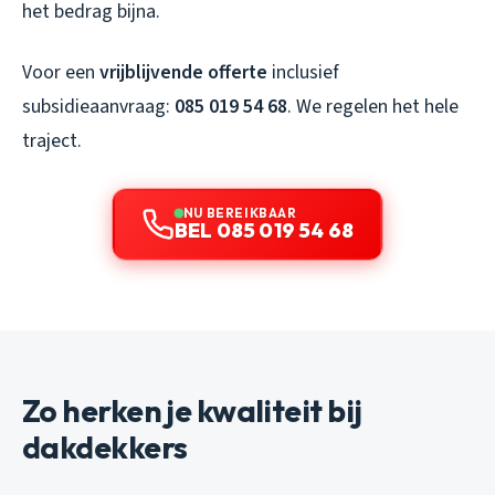
het bedrag bijna.
Voor een
vrijblijvende offerte
inclusief
subsidieaanvraag:
085 019 54 68
. We regelen het hele
traject.
NU BEREIKBAAR
BEL 085 019 54 68
Zo herken je kwaliteit bij
dakdekkers