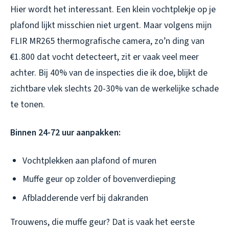
Hier wordt het interessant. Een klein vochtplekje op je
plafond lijkt misschien niet urgent. Maar volgens mijn
FLIR MR265 thermografische camera, zo’n ding van
€1.800 dat vocht detecteert, zit er vaak veel meer
achter. Bij 40% van de inspecties die ik doe, blijkt de
zichtbare vlek slechts 20-30% van de werkelijke schade
te tonen.
Binnen 24-72 uur aanpakken:
Vochtplekken aan plafond of muren
Muffe geur op zolder of bovenverdieping
Afbladderende verf bij dakranden
Trouwens, die muffe geur? Dat is vaak het eerste