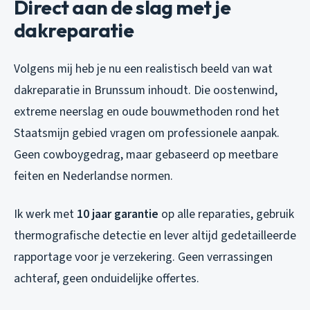
Direct aan de slag met je
dakreparatie
Volgens mij heb je nu een realistisch beeld van wat
dakreparatie in Brunssum inhoudt. Die oostenwind,
extreme neerslag en oude bouwmethoden rond het
Staatsmijn gebied vragen om professionele aanpak.
Geen cowboygedrag, maar gebaseerd op meetbare
feiten en Nederlandse normen.
Ik werk met
10 jaar garantie
op alle reparaties, gebruik
thermografische detectie en lever altijd gedetailleerde
rapportage voor je verzekering. Geen verrassingen
achteraf, geen onduidelijke offertes.