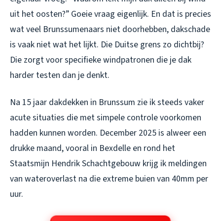
uit het oosten?” Goeie vraag eigenlijk. En dat is precies
wat veel Brunssumenaars niet doorhebben, dakschade
is vaak niet wat het lijkt. Die Duitse grens zo dichtbij?
Die zorgt voor specifieke windpatronen die je dak
harder testen dan je denkt.
Na 15 jaar dakdekken in Brunssum zie ik steeds vaker
acute situaties die met simpele controle voorkomen
hadden kunnen worden. December 2025 is alweer een
drukke maand, vooral in Bexdelle en rond het
Staatsmijn Hendrik Schachtgebouw krijg ik meldingen
van wateroverlast na die extreme buien van 40mm per
uur.