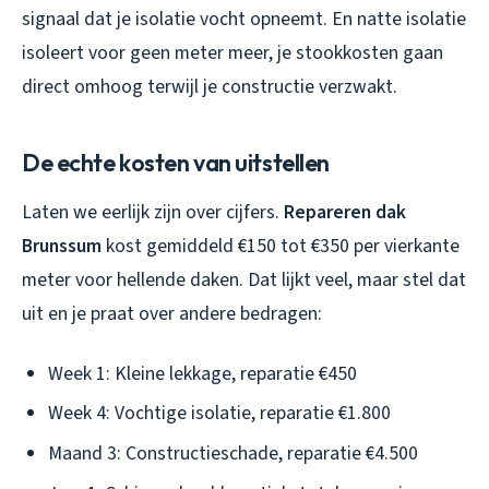
signaal dat je isolatie vocht opneemt. En natte isolatie
isoleert voor geen meter meer, je stookkosten gaan
direct omhoog terwijl je constructie verzwakt.
De echte kosten van uitstellen
Laten we eerlijk zijn over cijfers.
Repareren dak
Brunssum
kost gemiddeld €150 tot €350 per vierkante
meter voor hellende daken. Dat lijkt veel, maar stel dat
uit en je praat over andere bedragen:
Week 1: Kleine lekkage, reparatie €450
Week 4: Vochtige isolatie, reparatie €1.800
Maand 3: Constructieschade, reparatie €4.500