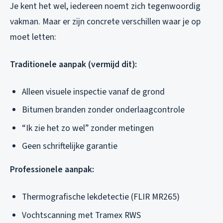
Je kent het wel, iedereen noemt zich tegenwoordig
vakman. Maar er zijn concrete verschillen waar je op
moet letten:
Traditionele aanpak (vermijd dit):
Alleen visuele inspectie vanaf de grond
Bitumen branden zonder onderlaagcontrole
“Ik zie het zo wel” zonder metingen
Geen schriftelijke garantie
Professionele aanpak:
Thermografische lekdetectie (FLIR MR265)
Vochtscanning met Tramex RWS