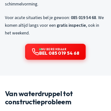
schimmelvorming.
Voor acute situaties bel je gewoon:
085 019 54 68
. We
komen altijd langs voor een
gratis inspectie
, ook in
het weekend.
NU BEREIKBAAR
BEL 085 019 54 68
Van waterdruppel tot
constructieprobleem