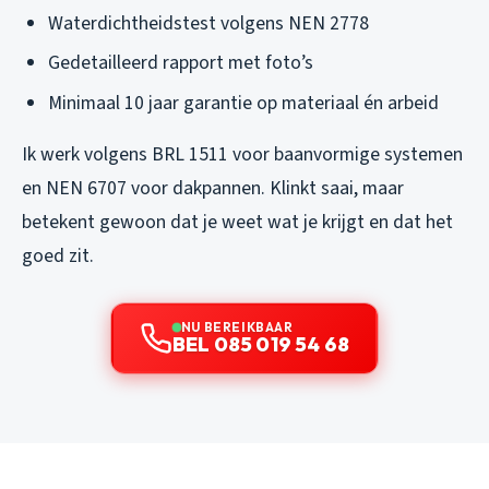
Waterdichtheidstest volgens NEN 2778
Gedetailleerd rapport met foto’s
Minimaal 10 jaar garantie op materiaal én arbeid
Ik werk volgens BRL 1511 voor baanvormige systemen
en NEN 6707 voor dakpannen. Klinkt saai, maar
betekent gewoon dat je weet wat je krijgt en dat het
goed zit.
NU BEREIKBAAR
BEL 085 019 54 68