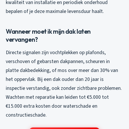
kwaliteit van installatie en periodiek onderhoud
bepalen of je deze maximale levensduur haalt.
Wanneer moet ik mijn dak laten
vervangen?
Directe signalen zijn vochtplekken op plafonds,
verschoven of gebarsten dakpannen, scheuren in
platte dakbedekking, of mos over meer dan 30% van
het oppervlak. Bij een dak ouder dan 20 jaar is
inspectie verstandig, ook zonder zichtbare problemen.
Wachten met reparatie kan leiden tot €5.000 tot
€15.000 extra kosten door waterschade en
constructieschade.