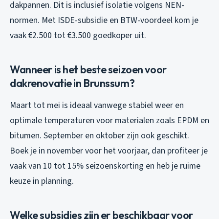
dakpannen. Dit is inclusief isolatie volgens NEN-
normen. Met ISDE-subsidie en BTW-voordeel kom je
vaak €2.500 tot €3.500 goedkoper uit.
Wanneer is het beste seizoen voor
dakrenovatie in Brunssum?
Maart tot mei is ideaal vanwege stabiel weer en
optimale temperaturen voor materialen zoals EPDM en
bitumen. September en oktober zijn ook geschikt.
Boek je in november voor het voorjaar, dan profiteer je
vaak van 10 tot 15% seizoenskorting en heb je ruime
keuze in planning.
Welke subsidies zijn er beschikbaar voor