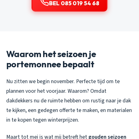
BEL 085 019 54 68
Waarom het seizoen je
portemonnee bepaalt
Nu zitten we begin november. Perfecte tijd om te
plannen voor het voorjaar. Waarom? Omdat
dakdekkers nu de ruimte hebben om rustig naar je dak
te kijken, een gedegen offerte te maken, en materialen
in te kopen tegen winterprijzen.
Maart tot mei is wat mij betreft het
gouden seizoen