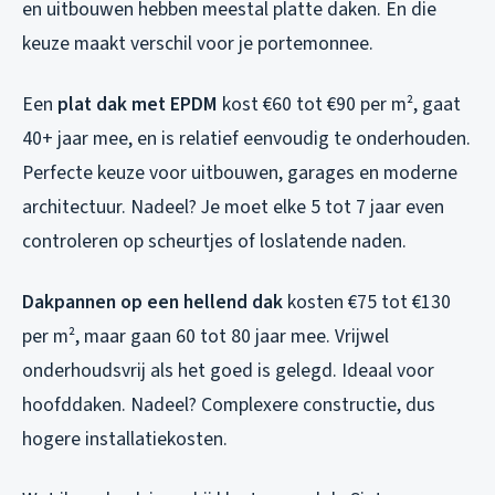
en uitbouwen hebben meestal platte daken. En die
keuze maakt verschil voor je portemonnee.
Een
plat dak met EPDM
kost €60 tot €90 per m², gaat
40+ jaar mee, en is relatief eenvoudig te onderhouden.
Perfecte keuze voor uitbouwen, garages en moderne
architectuur. Nadeel? Je moet elke 5 tot 7 jaar even
controleren op scheurtjes of loslatende naden.
Dakpannen op een hellend dak
kosten €75 tot €130
per m², maar gaan 60 tot 80 jaar mee. Vrijwel
onderhoudsvrij als het goed is gelegd. Ideaal voor
hoofddaken. Nadeel? Complexere constructie, dus
hogere installatiekosten.