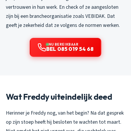
vertrouwen in hun werk. En check of ze aangesloten
zijn bij een brancheorganisatie zoals VEBIDAK. Dat
geeft je zekerheid dat ze volgens de normen werken.
NU BEREIKBAAR
BEL 085 019 54 68
Wat Freddy uiteindelijk deed
Herinner je Freddy nog, van het begin? Na dat gesprek
op zijn stoep heeft hij besloten te wachten tot maart.