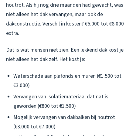
houtrot. Als hij nog drie maanden had gewacht, was
niet alleen het dak vervangen, maar ook de
dakconstructie. Verschil in kosten? €5.000 tot €8.000
extra.
Dat is wat mensen niet zien. Een lekkend dak kost je
niet alleen het dak zelf. Het kost je:
Waterschade aan plafonds en muren (€1.500 tot
€3.000)
Vervangen van isolatiemateriaal dat nat is
geworden (€800 tot €1.500)
Mogelijk vervangen van dakbalken bij houtrot
(€3.000 tot €7.000)