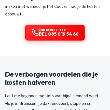
maken met
wanneer
je het doet en
hoe
je de kosten
opbouwt.
NU BEREIKBAAR
BEL 085 019 54 68
De verborgen voordelen die je
kosten halveren
Laat me beginnen met iets wat bijna niemand weet.
Als je in Brunssum je dak renoveert, stapelen er