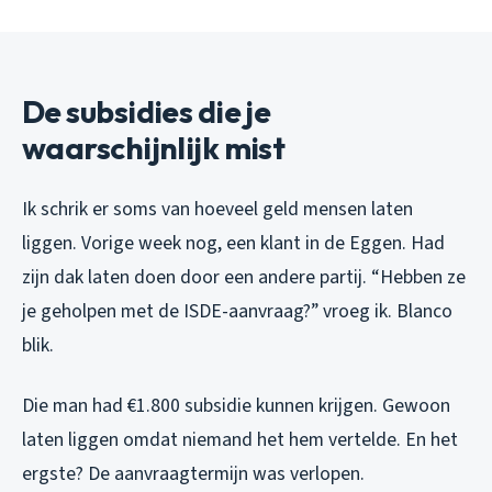
De subsidies die je
waarschijnlijk mist
Ik schrik er soms van hoeveel geld mensen laten
liggen. Vorige week nog, een klant in de Eggen. Had
zijn dak laten doen door een andere partij. “Hebben ze
je geholpen met de ISDE-aanvraag?” vroeg ik. Blanco
blik.
Die man had €1.800 subsidie kunnen krijgen. Gewoon
laten liggen omdat niemand het hem vertelde. En het
ergste? De aanvraagtermijn was verlopen.