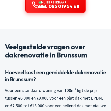
NU BEREIKBAAR
BEL 085 019 54 68
Veelgestelde vragen over
dakrenovatie in Brunssum
Hoeveel kost een gemiddelde dakrenovatie
in Brunssum?
Voor een standaard woning van 100m² ligt de prijs
tussen €6.000 en €9.000 voor een plat dak met EPDM,
en €7.500 tot €13.000 voor een hellend dak met nieuwe