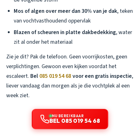
Mos of algen over meer dan 30% van je dak
, teken
van vochtvasthoudend oppervlak
Blazen of scheuren in platte dakbedekking
, water
zit al onder het materiaal
Zie je dit? Pak de telefoon. Geen voorrijkosten, geen
verplichtingen. Gewoon even kijken voordat het
escaleert.
Bel
085 019 54 68
voor een gratis inspectie
,
liever vandaag dan morgen als je die vochtplek al een
week ziet.
NU BEREIKBAAR
BEL 085 019 54 68