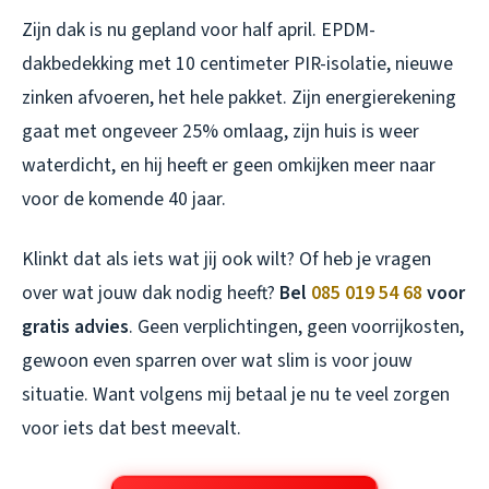
Zijn dak is nu gepland voor half april. EPDM-
dakbedekking met 10 centimeter PIR-isolatie, nieuwe
zinken afvoeren, het hele pakket. Zijn energierekening
gaat met ongeveer 25% omlaag, zijn huis is weer
waterdicht, en hij heeft er geen omkijken meer naar
voor de komende 40 jaar.
Klinkt dat als iets wat jij ook wilt? Of heb je vragen
over wat jouw dak nodig heeft?
Bel
085 019 54 68
voor
gratis advies
. Geen verplichtingen, geen voorrijkosten,
gewoon even sparren over wat slim is voor jouw
situatie. Want volgens mij betaal je nu te veel zorgen
voor iets dat best meevalt.