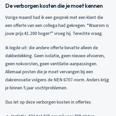
De verborgen kosten die je moet kennen
Vorige maand had ik een gesprek met een klant die
een offerte van een collega had gekregen. “Waarom is
jouw prijs €1.200 hoger?” vroeg hij. Terechte vraag.
Ik legde uit: die andere offerte bevatte alleen de
dakbedekking. Geen isolatie, geen nieuwe afvoeren,
geen nokvorsten, geen ventilatie-aanpassingen.
Allemaal posten die je
moet
vervangen bij een
dakrenovatie volgens de NEN 6707-norm. Anders krijg
je binnen 5 jaar vochtproblemen.
Dus let op deze verborgen kosten in offertes: