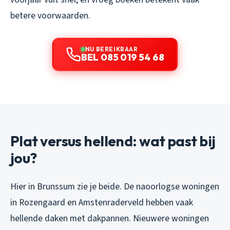
betere voorwaarden.
NU BEREIKBAAR
BEL 085 019 54 68
Plat versus hellend: wat past bij
jou?
Hier in Brunssum zie je beide. De naoorlogse woningen
in Rozengaard en Amstenraderveld hebben vaak
hellende daken met dakpannen. Nieuwere woningen