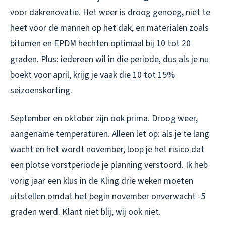
voor dakrenovatie. Het weer is droog genoeg, niet te
heet voor de mannen op het dak, en materialen zoals
bitumen en EPDM hechten optimaal bij 10 tot 20
graden. Plus: iedereen wil in die periode, dus als je nu
boekt voor april, krijg je vaak die 10 tot 15%
seizoenskorting.
September en oktober zijn ook prima. Droog weer,
aangename temperaturen. Alleen let op: als je te lang
wacht en het wordt november, loop je het risico dat
een plotse vorstperiode je planning verstoord. Ik heb
vorig jaar een klus in de Kling drie weken moeten
uitstellen omdat het begin november onverwacht -5
graden werd. Klant niet blij, wij ook niet.