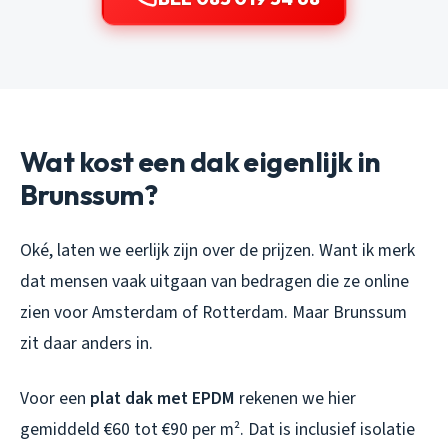
Wat kost een dak eigenlijk in
Brunssum?
Oké, laten we eerlijk zijn over de prijzen. Want ik merk
dat mensen vaak uitgaan van bedragen die ze online
zien voor Amsterdam of Rotterdam. Maar Brunssum
zit daar anders in.
Voor een
plat dak met EPDM
rekenen we hier
gemiddeld €60 tot €90 per m². Dat is inclusief isolatie