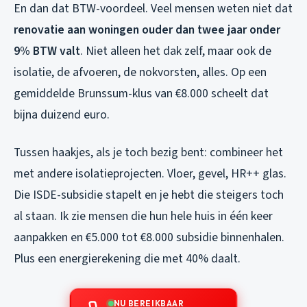
En dan dat BTW-voordeel. Veel mensen weten niet dat
renovatie aan woningen ouder dan twee jaar onder
9% BTW valt
. Niet alleen het dak zelf, maar ook de
isolatie, de afvoeren, de nokvorsten, alles. Op een
gemiddelde Brunssum-klus van €8.000 scheelt dat
bijna duizend euro.
Tussen haakjes, als je toch bezig bent: combineer het
met andere isolatieprojecten. Vloer, gevel, HR++ glas.
Die ISDE-subsidie stapelt en je hebt die steigers toch
al staan. Ik zie mensen die hun hele huis in één keer
aanpakken en €5.000 tot €8.000 subsidie binnenhalen.
Plus een energierekening die met 40% daalt.
NU BEREIKBAAR